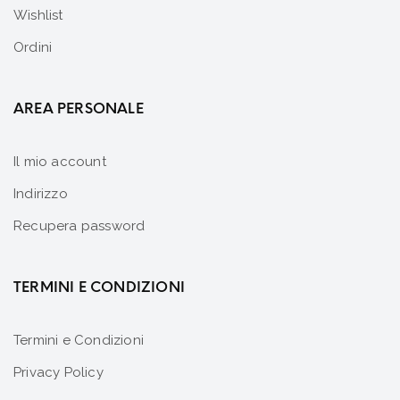
Wishlist
Ordini
AREA PERSONALE
Il mio account
Indirizzo
Recupera password
TERMINI E CONDIZIONI
Termini e Condizioni
Privacy Policy