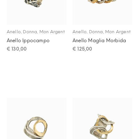
,
,
,
,
Anello
Donna
Mon Argent
Anello
Donna
Mon Argent
Anello Ippocampo
Anello Maglia Morbida
€
130,00
€
125,00