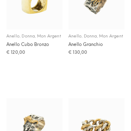
,
,
,
,
Anello
Donna
Mon Argent
Anello
Donna
Mon Argent
Anello Cubo Bronzo
Anello Granchio
€
120,00
€
130,00