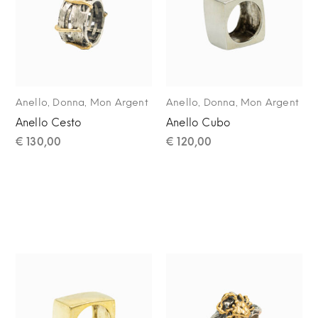
,
,
,
,
Anello
Donna
Mon Argent
Anello
Donna
Mon Argent
Anello Cesto
Anello Cubo
€
130,00
€
120,00