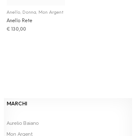
,
,
Anello
Donna
Mon Argent
Anello Rete
€
130,00
MARCHI
Aurelio Baiano
Mon Argent