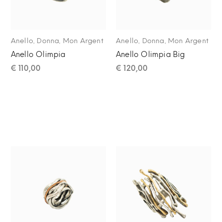
,
,
,
,
Anello
Donna
Mon Argent
Anello
Donna
Mon Argent
Anello Olimpia
Anello Olimpia Big
€
110,00
€
120,00