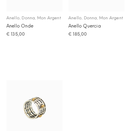
,
,
,
,
Anello
Donna
Mon Argent
Anello
Donna
Mon Argent
Anello Onde
Anello Quercia
€
135,00
€
185,00