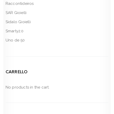
Raccontideiros
SAR Gioielli
Sidalo Gioielli
Smarty2.0
Uno de 50
CARRELLO
No products in the cart.