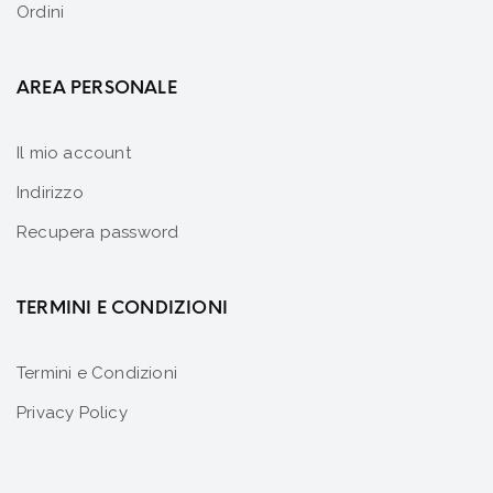
Ordini
AREA PERSONALE
Il mio account
Indirizzo
Recupera password
TERMINI E CONDIZIONI
Termini e Condizioni
Privacy Policy