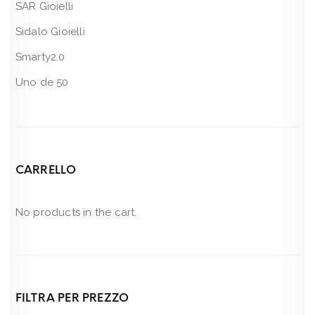
SAR Gioielli
Sidalo Gioielli
Smarty2.0
Uno de 50
CARRELLO
No products in the cart.
FILTRA PER PREZZO