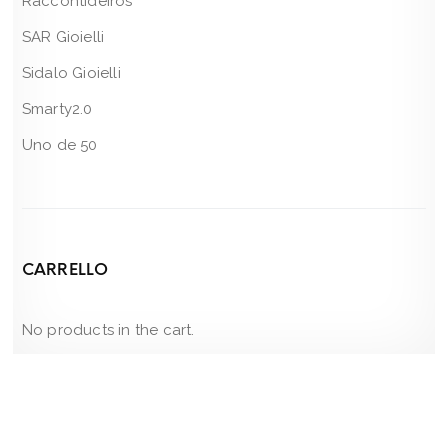
Raccontideiros
SAR Gioielli
Sidalo Gioielli
Smarty2.0
Uno de 50
CARRELLO
No products in the cart.