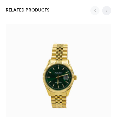
RELATED PRODUCTS