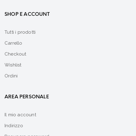
SHOP E ACCOUNT
Tutti i prodotti
Carrello
Checkout
Wishlist
Ordini
AREA PERSONALE
Il mio account
Indirizzo